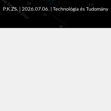
P.K.ZS.
|
2026.07.06.
|
Technológia és Tudomány