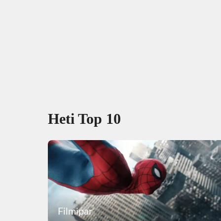
Heti Top 10
Filmipar