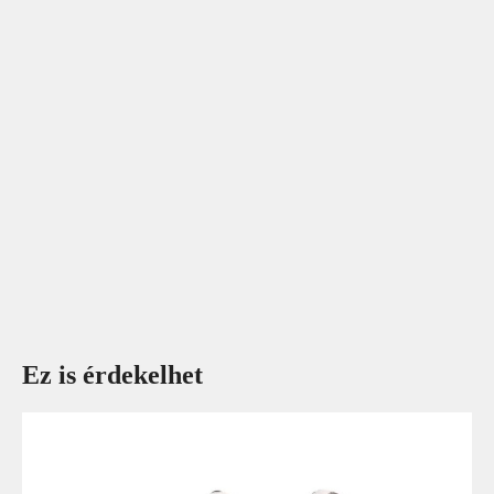
Ez is érdekelhet