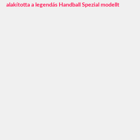
alakította a legendás Handball Spezial modellt