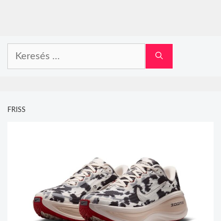
Keresés:
FRISS