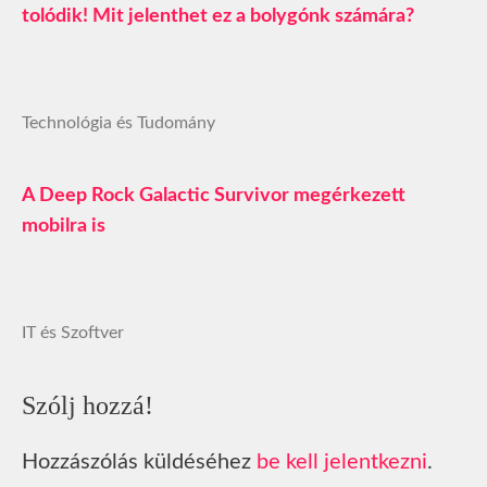
tolódik! Mit jelenthet ez a bolygónk számára?
Technológia és Tudomány
A Deep Rock Galactic Survivor megérkezett
mobilra is
IT és Szoftver
Szólj hozzá!
Hozzászólás küldéséhez
be kell jelentkezni
.