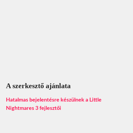
A szerkesztő ajánlata
Hatalmas bejelentésre készülnek a Little
Nightmares 3 fejlesztői