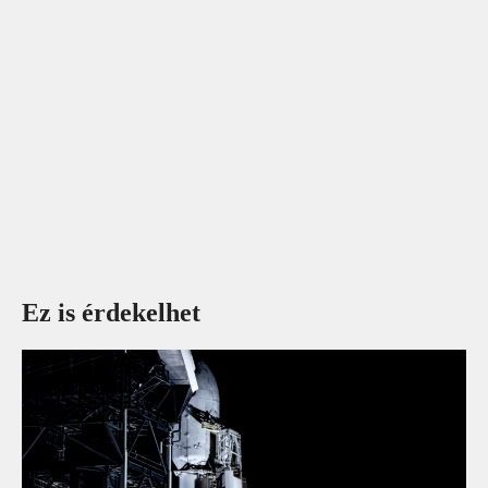
Ez is érdekelhet