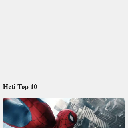
Heti Top 10