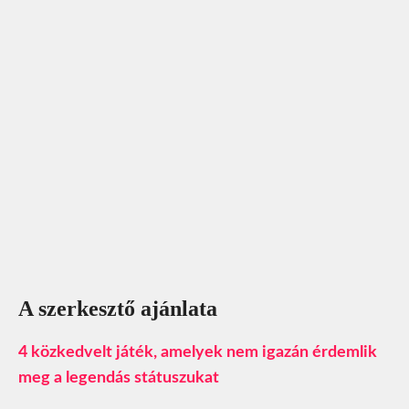
A szerkesztő ajánlata
4 közkedvelt játék, amelyek nem igazán érdemlik
meg a legendás státuszukat