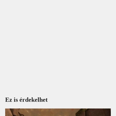
Ez is érdekelhet