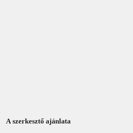
A szerkesztő ajánlata