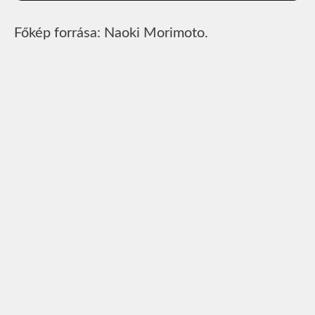
Főkép forrása: Naoki Morimoto.