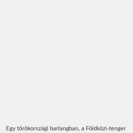
Egy törökországi barlangban, a Földközi-tenger