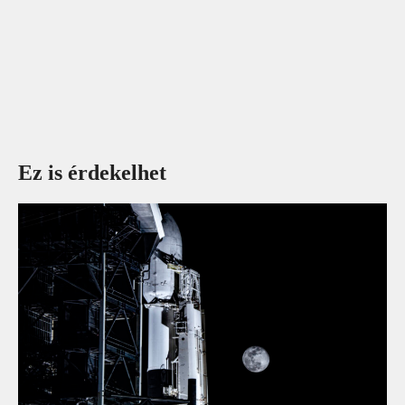
Ez is érdekelhet