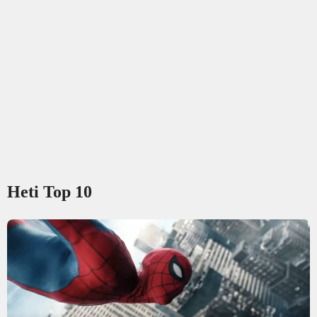
Heti Top 10