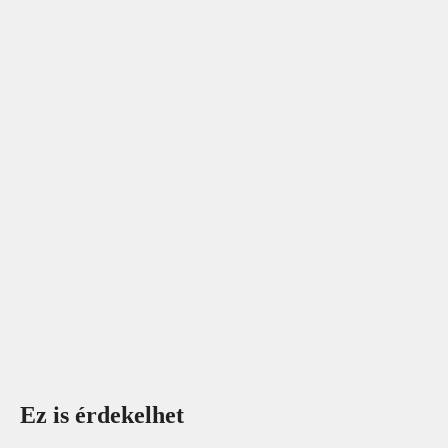
Ez is érdekelhet