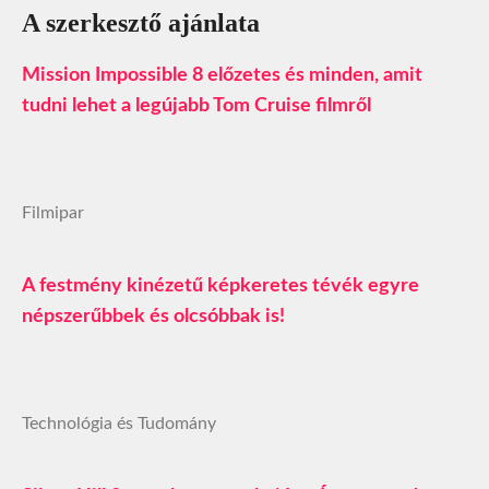
A szerkesztő ajánlata
Mission Impossible 8 előzetes és minden, amit
tudni lehet a legújabb Tom Cruise filmről
Filmipar
A festmény kinézetű képkeretes tévék egyre
népszerűbbek és olcsóbbak is!
Technológia és Tudomány