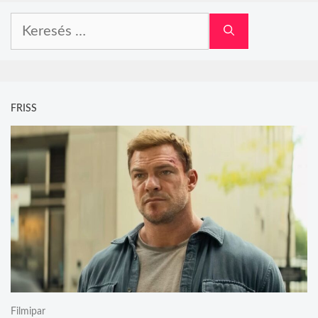
Keresés:
FRISS
Filmipar