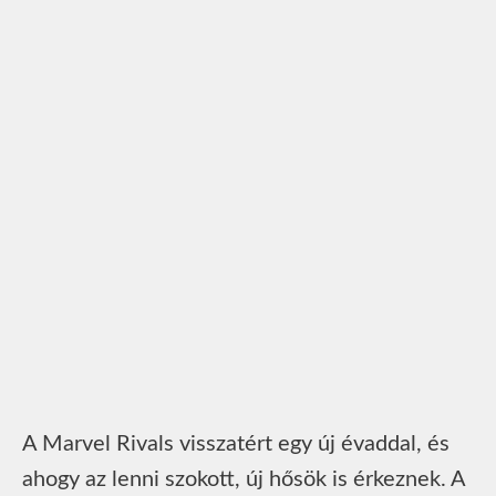
A Marvel Rivals visszatért egy új évaddal, és
ahogy az lenni szokott, új hősök is érkeznek. A