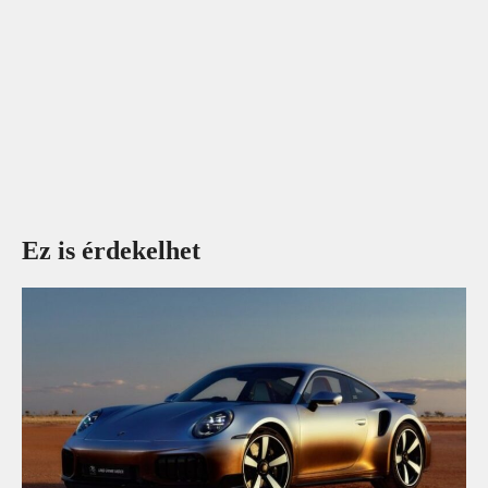
Ez is érdekelhet