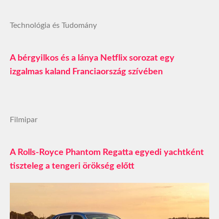
Technológia és Tudomány
A bérgyilkos és a lánya Netflix sorozat egy
izgalmas kaland Franciaország szívében
Filmipar
A Rolls-Royce Phantom Regatta egyedi yachtként
tiszteleg a tengeri örökség előtt