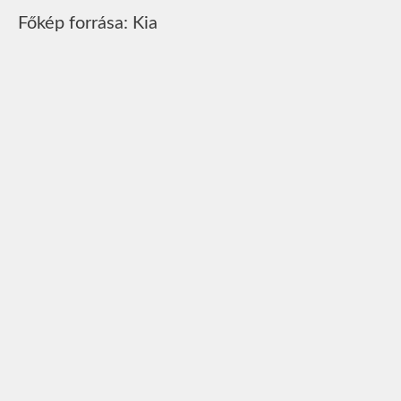
Főkép forrása: Kia