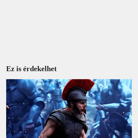
Ez is érdekelhet