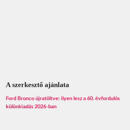
A szerkesztő ajánlata
Ford Bronco újratöltve: ilyen lesz a 60. évfordulós
különkiadás 2026-ban