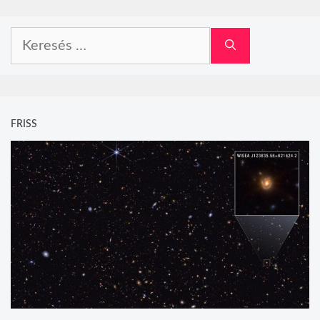
Keresés:
FRISS