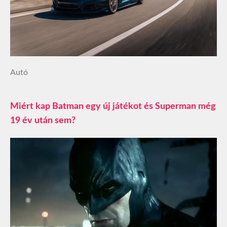
Autó
Miért kap Batman egy új játékot és Superman még
19 év után sem?