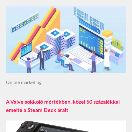
Online marketing
A Valve sokkoló mértékben, közel 50 százalékkal
emelte a Steam Deck árait