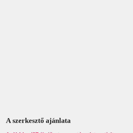
A szerkesztő ajánlata