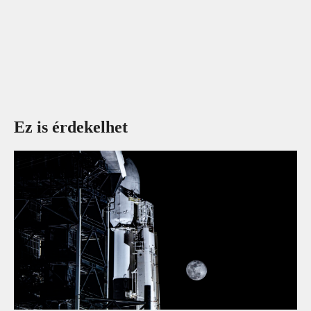
Ez is érdekelhet