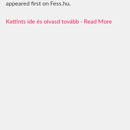
appeared first on Fess.hu.
Read More