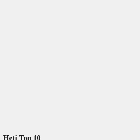
Heti Top 10