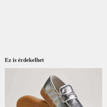
Ez is érdekelhet