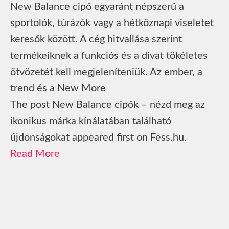
New Balance cipő egyaránt népszerű a
sportolók, túrázók vagy a hétköznapi viseletet
keresők között. A cég hitvallása szerint
termékeiknek a funkciós és a divat tökéletes
ötvözetét kell megjeleníteniük. Az ember, a
trend és a New More
The post New Balance cipők – nézd meg az
ikonikus márka kínálatában található
újdonságokat appeared first on Fess.hu.
Read More