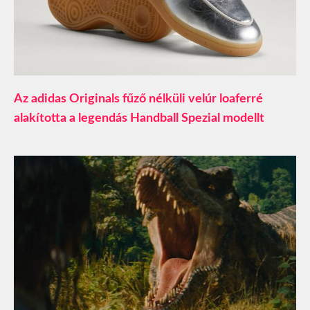
Az adidas Originals fűző nélküli velúr loaferré
alakította a legendás Handball Spezial modellt