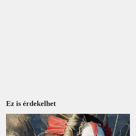
Ez is érdekelhet