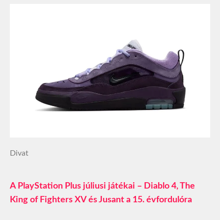
Divat
A PlayStation Plus júliusi játékai – Diablo 4, The
King of Fighters XV és Jusant a 15. évfordulóra