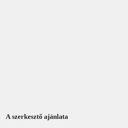
A szerkesztő ajánlata