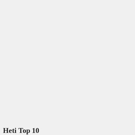
Heti Top 10