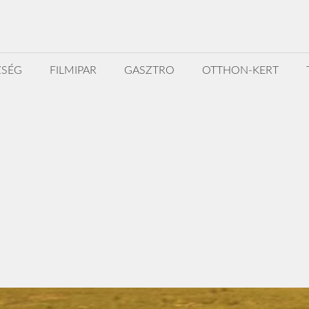
ZSÉG
FILMIPAR
GASZTRO
OTTHON-KERT