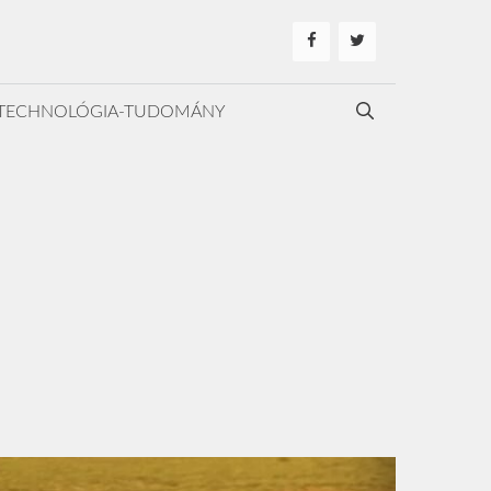
TECHNOLÓGIA-TUDOMÁNY