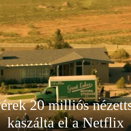
érek 20 milliós nézetts
kaszálta el a Netflix