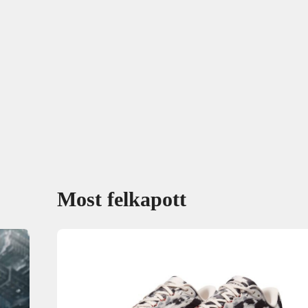
Most felkapott