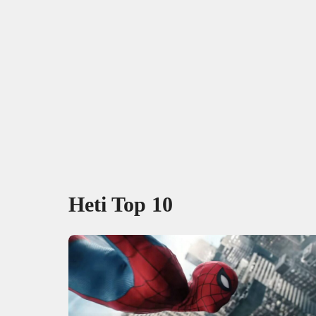
Heti Top 10