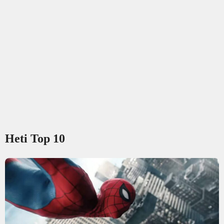
Heti Top 10