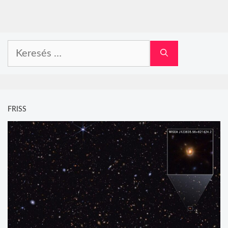
Keresés:
FRISS