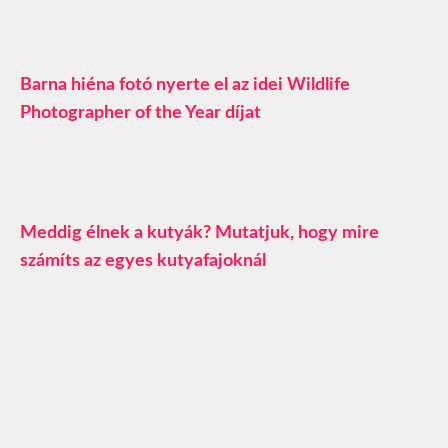
Barna hiéna fotó nyerte el az idei Wildlife
Photographer of the Year díjat
Meddig élnek a kutyák? Mutatjuk, hogy mire
számíts az egyes kutyafajoknál