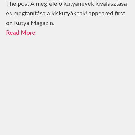
The post A megfelelő kutyanevek kiválasztása
és megtanítása a kiskutyáknak! appeared first
on Kutya Magazin.
Read More