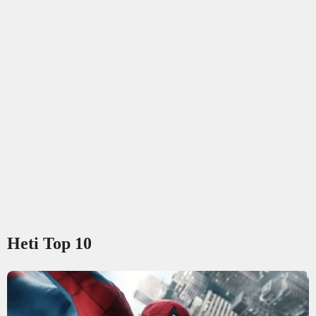
Heti Top 10