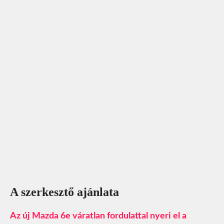
A szerkesztő ajánlata
Az új Mazda 6e váratlan fordulattal nyeri el a