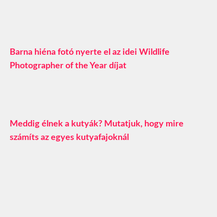
Barna hiéna fotó nyerte el az idei Wildlife
Photographer of the Year díjat
Meddig élnek a kutyák? Mutatjuk, hogy mire
számíts az egyes kutyafajoknál