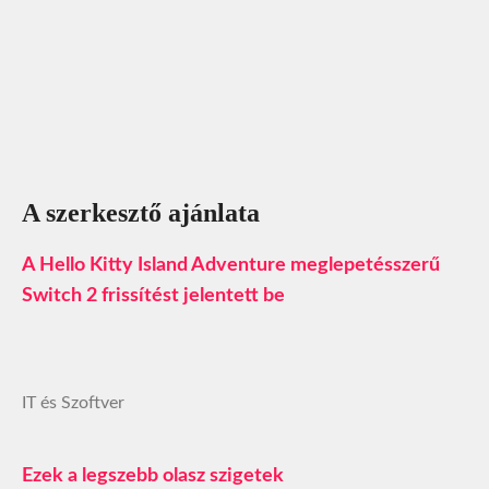
A szerkesztő ajánlata
A Hello Kitty Island Adventure meglepetésszerű
Switch 2 frissítést jelentett be
IT és Szoftver
Ezek a legszebb olasz szigetek