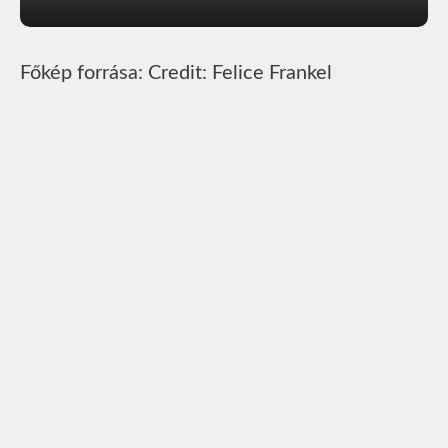
Főkép forrása: Credit: Felice Frankel