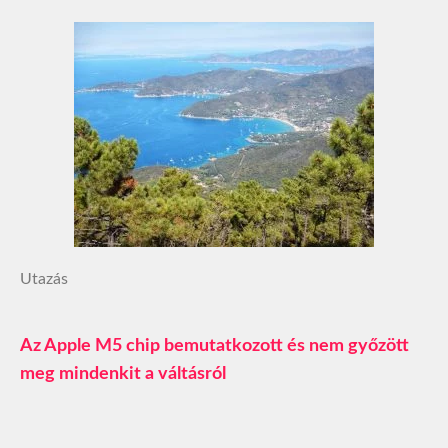
Utazás
Az Apple M5 chip bemutatkozott és nem győzött
meg mindenkit a váltásról