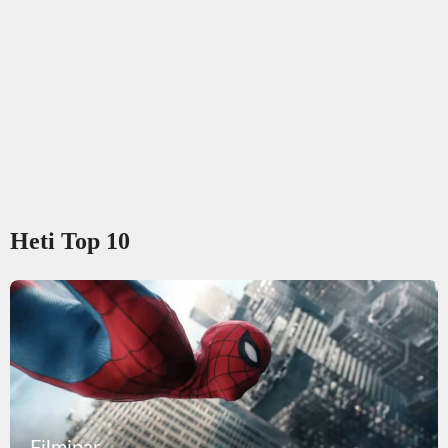
Heti Top 10