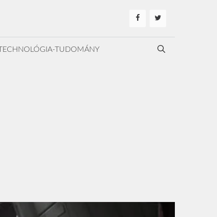
TECHNOLÓGIA-TUDOMÁNY