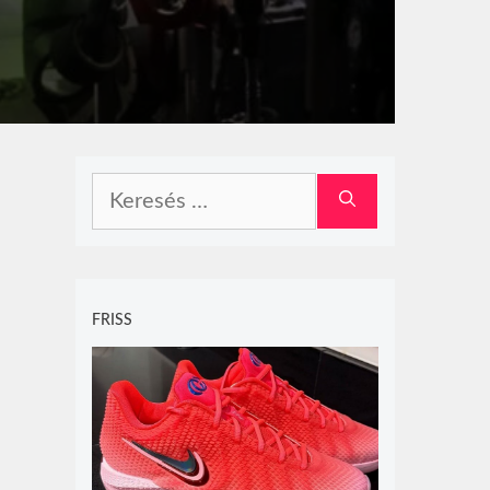
Keresés:
FRISS