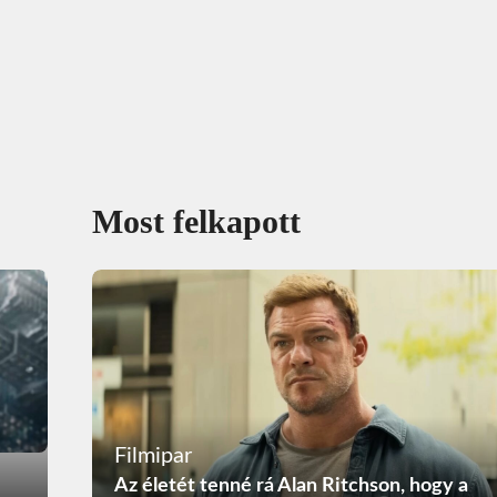
Most felkapott
Filmipar
Az életét tenné rá Alan Ritchson, hogy a