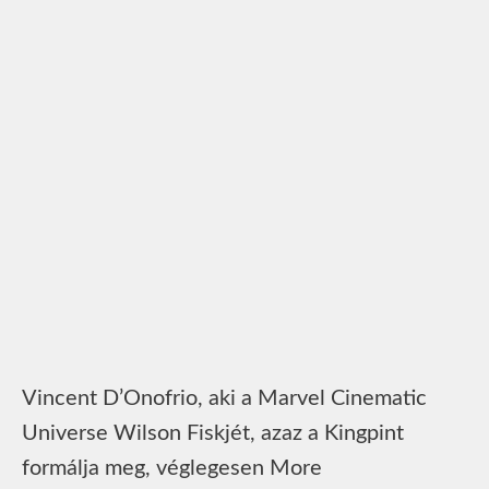
Vincent D’Onofrio, aki a Marvel Cinematic
Universe Wilson Fiskjét, azaz a Kingpint
formálja meg, véglegesen More