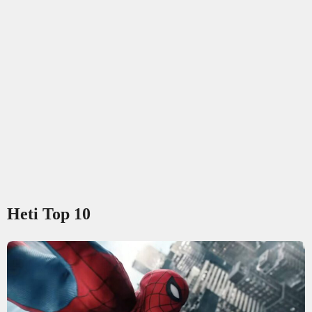
Heti Top 10