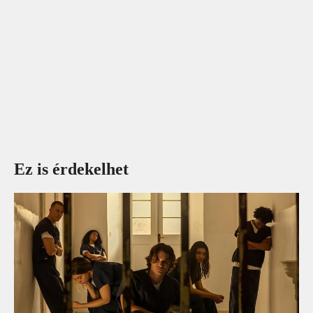
Ez is érdekelhet