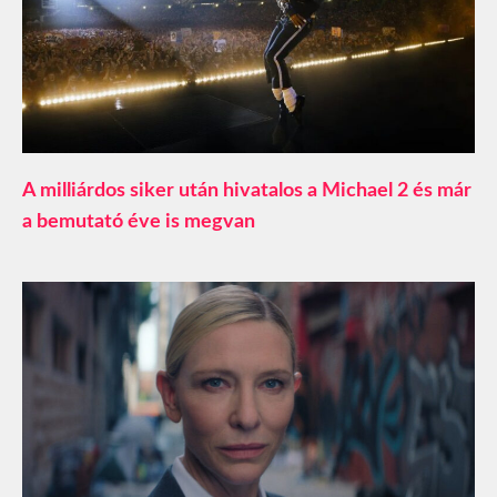
A milliárdos siker után hivatalos a Michael 2 és már
a bemutató éve is megvan