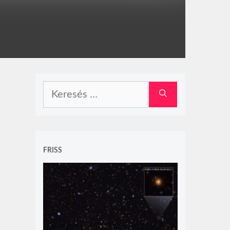
Keresés:
FRISS