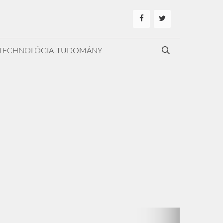
TECHNOLÓGIA-TUDOMÁNY