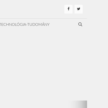
TECHNOLÓGIA-TUDOMÁNY