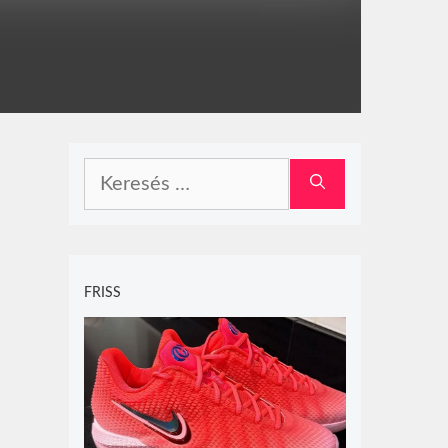
Keresés:
FRISS