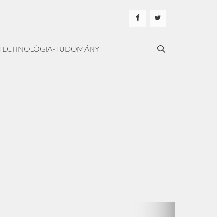
TECHNOLÓGIA-TUDOMÁNY