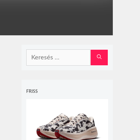
Keresés:
FRISS