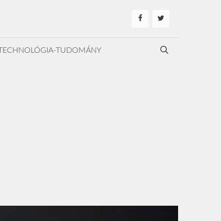
TECHNOLÓGIA-TUDOMÁNY