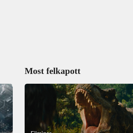
Most felkapott