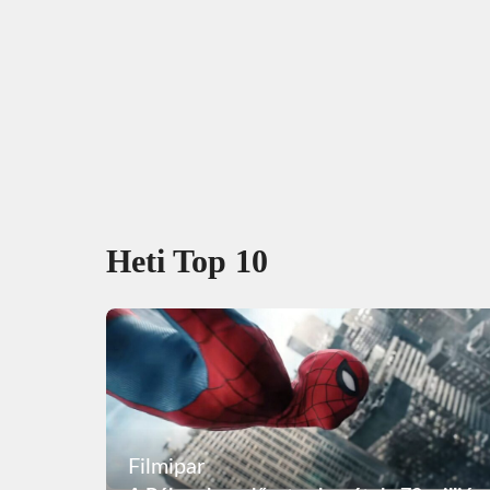
Heti Top 10
Filmipar