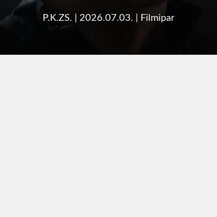
P.K.ZS.
|
2026.07.03.
|
Filmipar