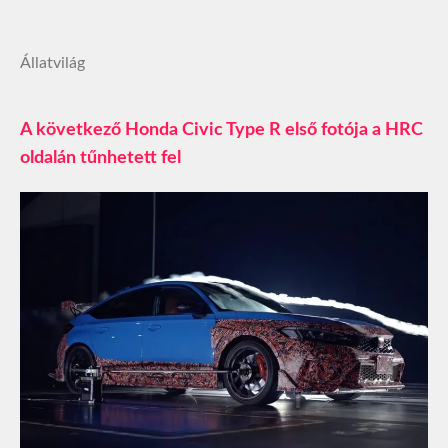
Állatvilág
A következő Honda Civic Type R első fotója a HRC
oldalán tűnhetett fel