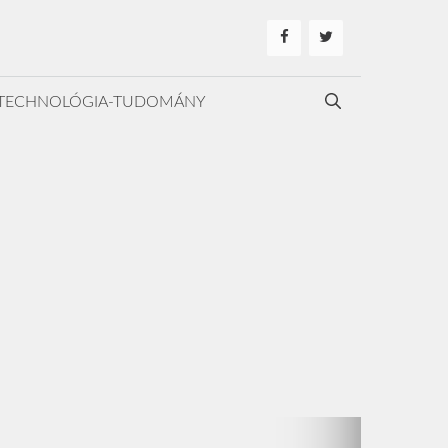
TECHNOLÓGIA-TUDOMÁNY