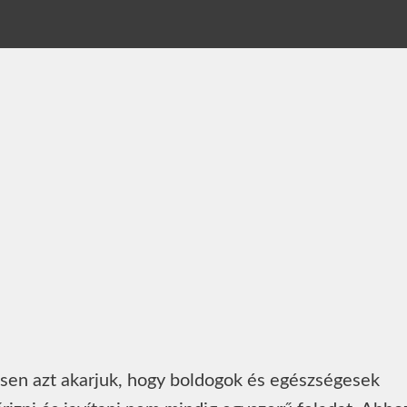
esen azt akarjuk, hogy boldogok és egészségesek