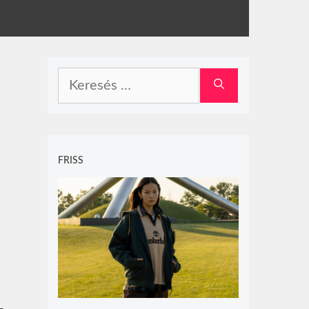
Keresés:
FRISS