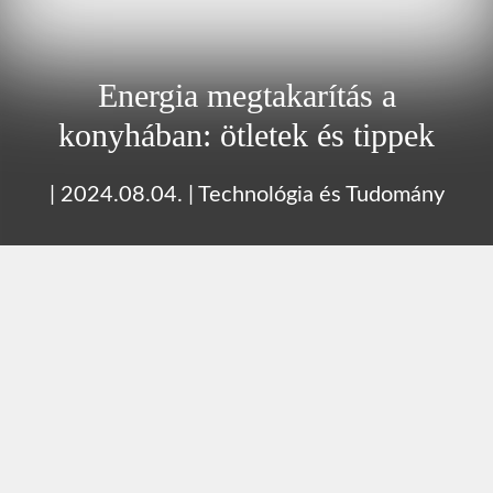
Energia megtakarítás a
konyhában: ötletek és tippek
|
2024.08.04.
|
Technológia és Tudomány