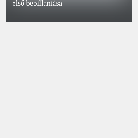
első bepillantása