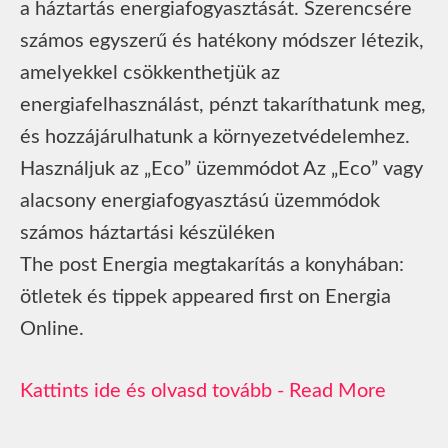
a háztartás energiafogyasztását. Szerencsére
számos egyszerű és hatékony módszer létezik,
amelyekkel csökkenthetjük az
energiafelhasználást, pénzt takaríthatunk meg,
és hozzájárulhatunk a környezetvédelemhez.
Használjuk az „Eco” üzemmódot Az „Eco” vagy
alacsony energiafogyasztású üzemmódok
számos háztartási készüléken
The post Energia megtakarítás a konyhában:
ötletek és tippek appeared first on Energia
Online.
Read More