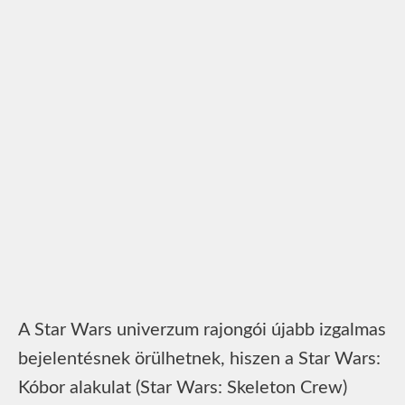
A Star Wars univerzum rajongói újabb izgalmas
bejelentésnek örülhetnek, hiszen a Star Wars:
Kóbor alakulat (Star Wars: Skeleton Crew)