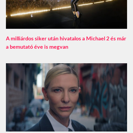
A milliárdos siker után hivatalos a Michael 2 és már
a bemutató éve is megvan