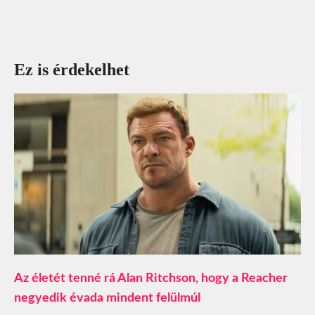
Ez is érdekelhet
Az életét tenné rá Alan Ritchson, hogy a Reacher
negyedik évada mindent felülmúl