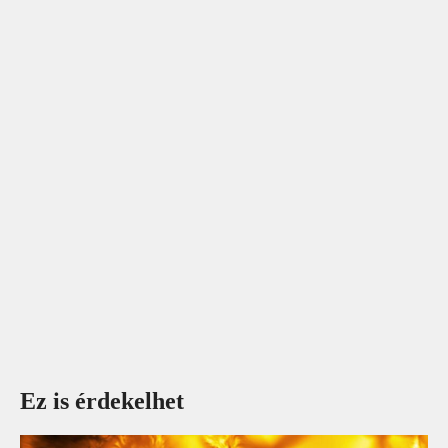
Ez is érdekelhet