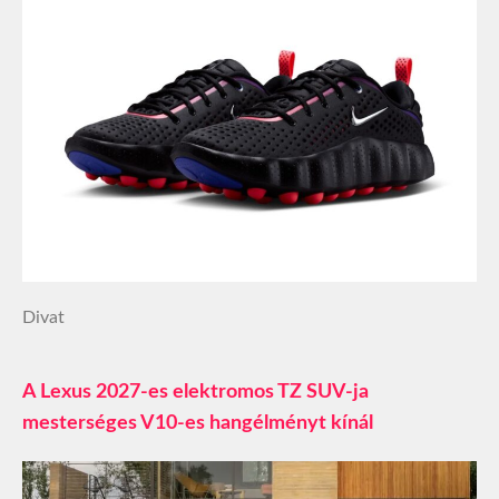
Divat
A Lexus 2027-es elektromos TZ SUV-ja
mesterséges V10-es hangélményt kínál