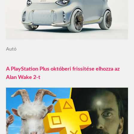
Autó
A PlayStation Plus októberi frissítése elhozza az
Alan Wake 2-t