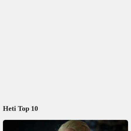
Heti Top 10