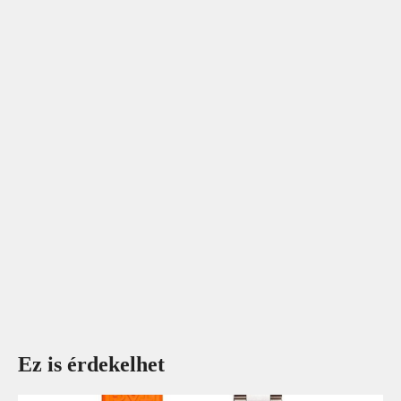
Ez is érdekelhet