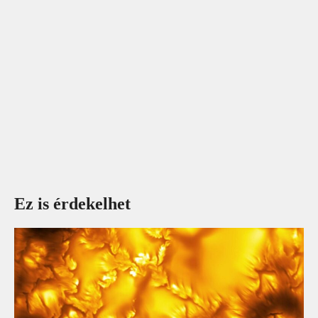
Ez is érdekelhet