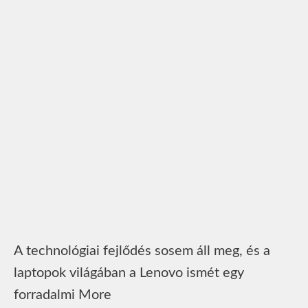
A technológiai fejlődés sosem áll meg, és a
laptopok világában a Lenovo ismét egy
forradalmi More