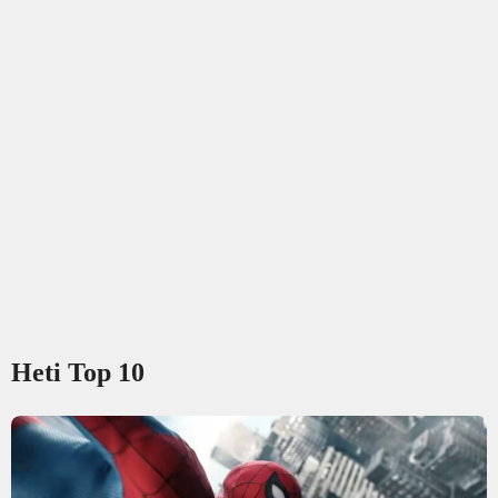
Heti Top 10