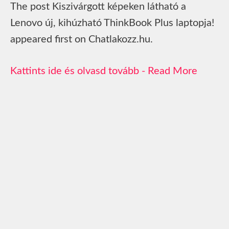
The post Kiszivárgott képeken látható a
Lenovo új, kihúzható ThinkBook Plus laptopja!
appeared first on Chatlakozz.hu.
Read More