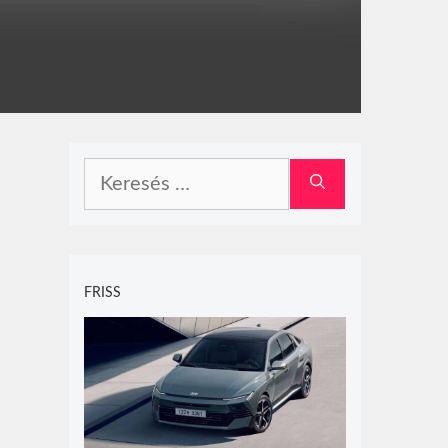
Keresés:
FRISS