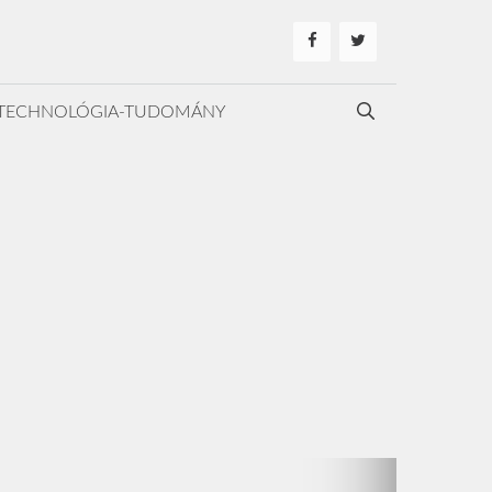
TECHNOLÓGIA-TUDOMÁNY