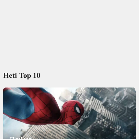
Heti Top 10