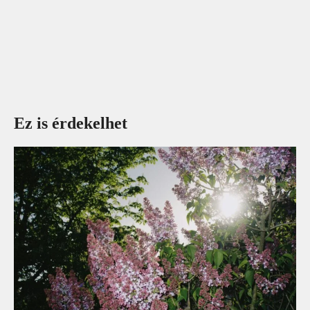
Ez is érdekelhet