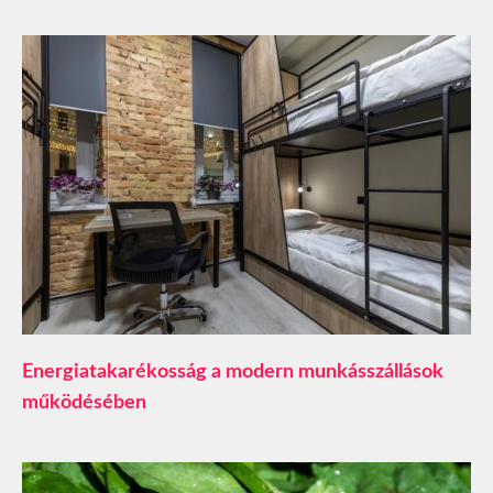
​Energiatakarékosság a modern munkásszállások
működésében