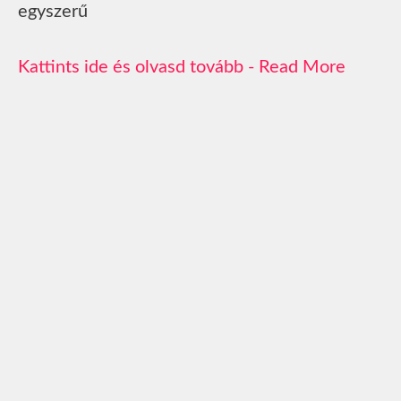
egyszerű
Read More