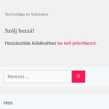
Technológia és Tudomány
Szólj hozzá!
Hozzászólás küldéséhez
be kell jelentkezni
.
Keresés:
FRISS