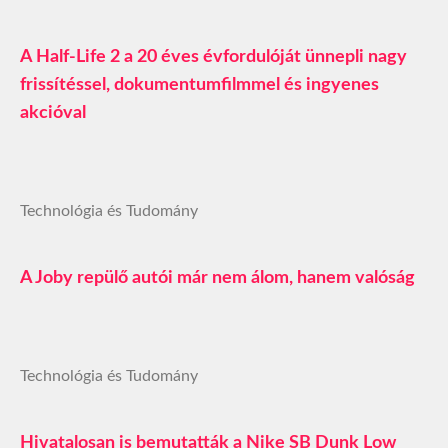
A Half-Life 2 a 20 éves évfordulóját ünnepli nagy
frissítéssel, dokumentumfilmmel és ingyenes
akcióval
Technológia és Tudomány
A Joby repülő autói már nem álom, hanem valóság
Technológia és Tudomány
Hivatalosan is bemutatták a Nike SB Dunk Low