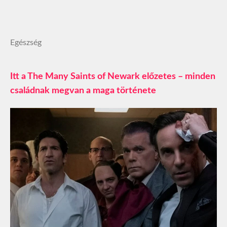
Egészség
Itt a The Many Saints of Newark előzetes – minden
családnak megvan a maga története