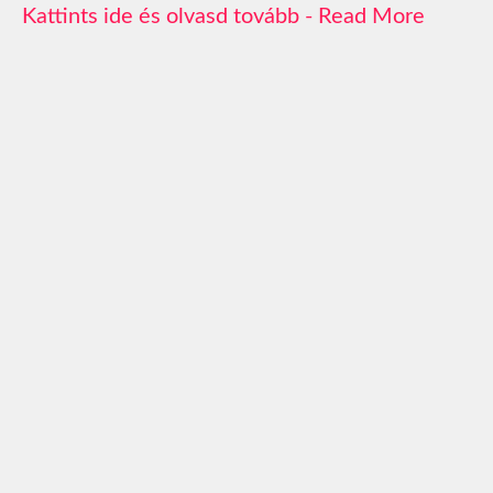
Read More