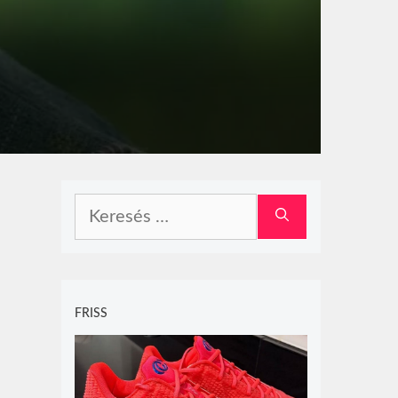
Keresés:
FRISS