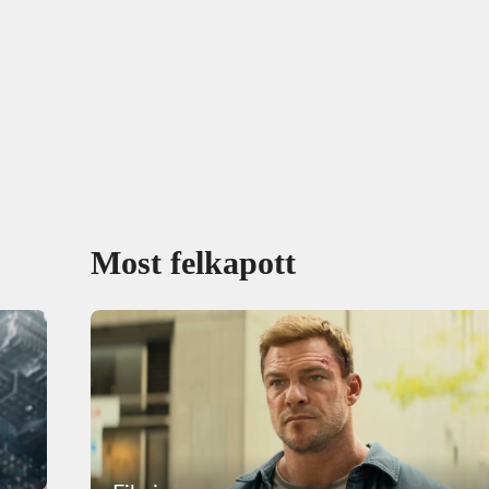
Most felkapott