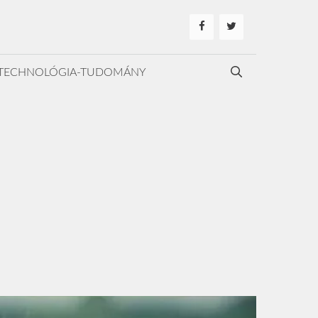
TECHNOLÓGIA-TUDOMÁNY