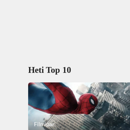
Heti Top 10
Filmipar