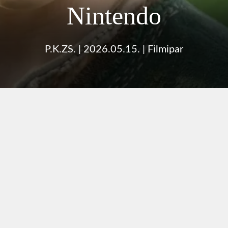
Nintendo
P.K.ZS.
|
2026.05.15.
|
Filmipar