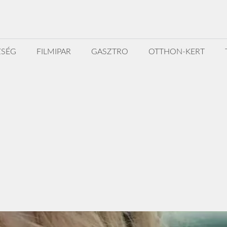
ZSÉG
FILMIPAR
GASZTRO
OTTHON-KERT