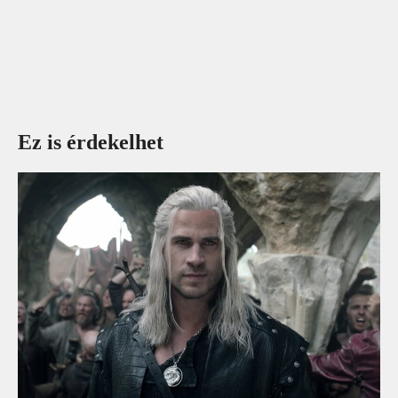
Ez is érdekelhet