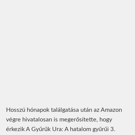
Hosszú hónapok találgatása után az Amazon
végre hivatalosan is megerősítette, hogy
érkezik A Gyűrűk Ura: A hatalom gyűrűi 3.