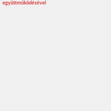
együttműködésével