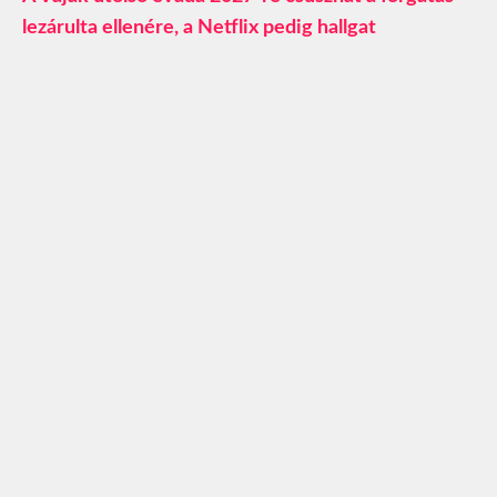
lezárulta ellenére, a Netflix pedig hallgat