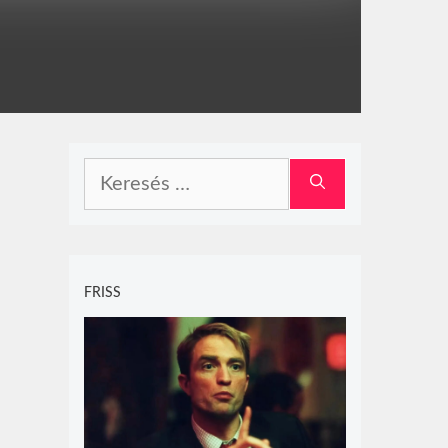
Keresés:
FRISS