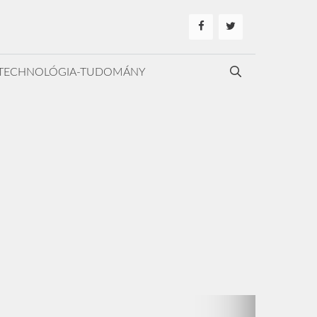
TECHNOLÓGIA-TUDOMÁNY