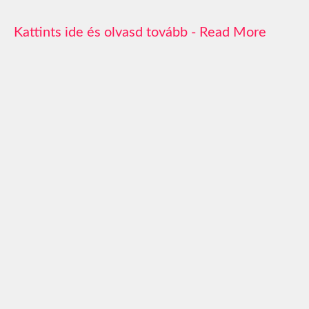
Read More