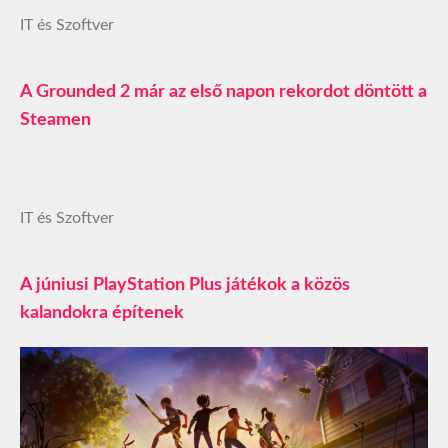
IT és Szoftver
A Grounded 2 már az első napon rekordot döntött a
Steamen
IT és Szoftver
A júniusi PlayStation Plus játékok a közös
kalandokra építenek