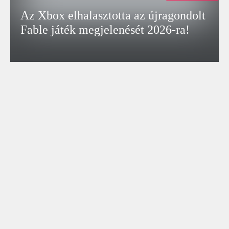
Az Xbox elhalasztotta az újragondolt
Fable játék megjelenését 2026-ra!