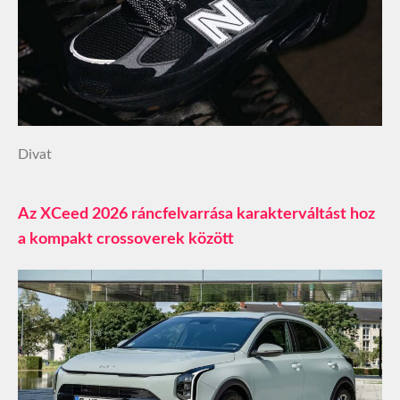
Divat
Az XCeed 2026 ráncfelvarrása karakterváltást hoz
a kompakt crossoverek között