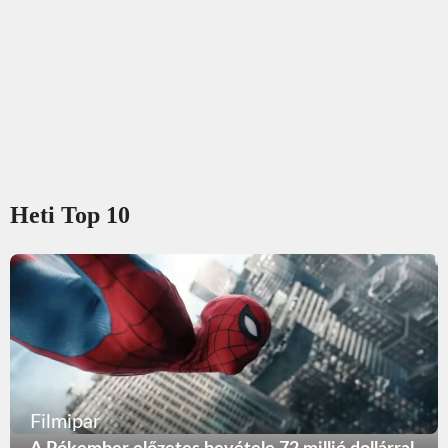
Heti Top 10
Filmipar