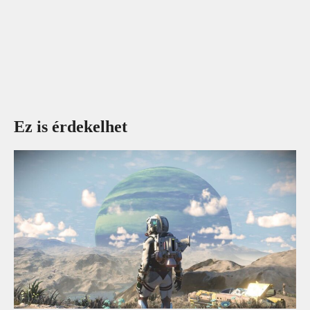
Ez is érdekelhet