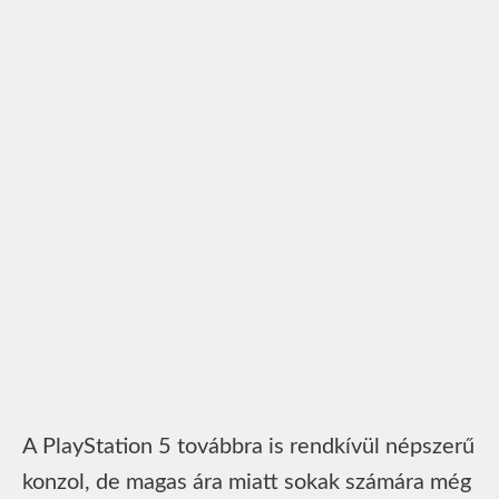
A PlayStation 5 továbbra is rendkívül népszerű
konzol, de magas ára miatt sokak számára még