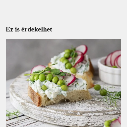
Ez is érdekelhet