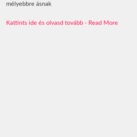
mélyebbre ásnak
Read More