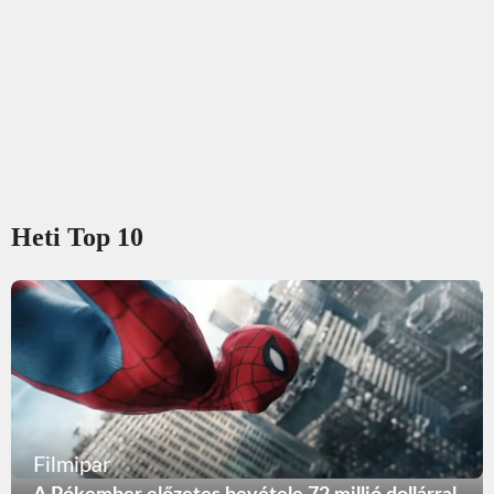
Heti Top 10
Filmipar