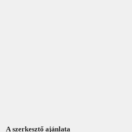
A szerkesztő ajánlata