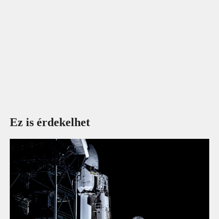
Ez is érdekelhet