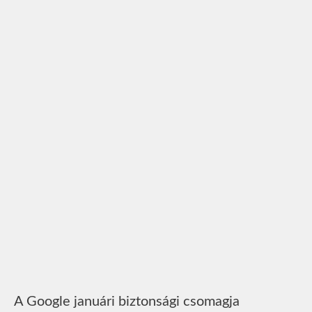
A Google januári biztonsági csomagja