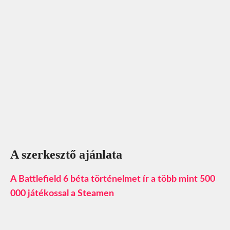
A szerkesztő ajánlata
A Battlefield 6 béta történelmet ír a több mint 500
000 játékossal a Steamen