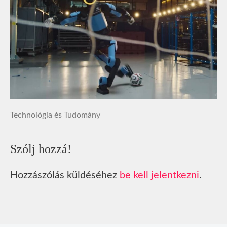
Technológia és Tudomány
Szólj hozzá!
Hozzászólás küldéséhez
be kell jelentkezni
.