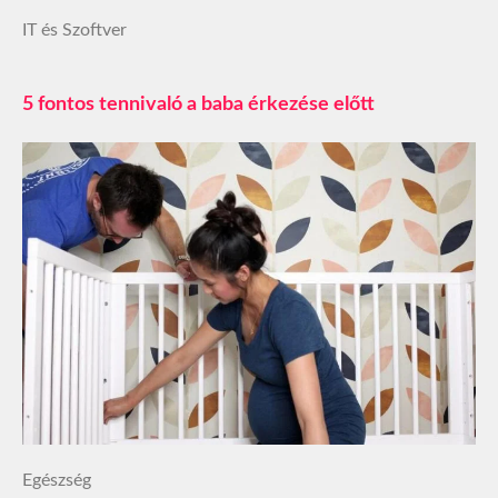
IT és Szoftver
5 fontos tennivaló a baba érkezése előtt
Egészség