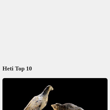
Heti Top 10