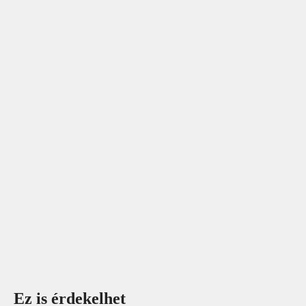
Ez is érdekelhet