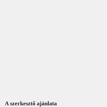
A szerkesztő ajánlata