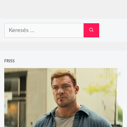
Keresés:
FRISS