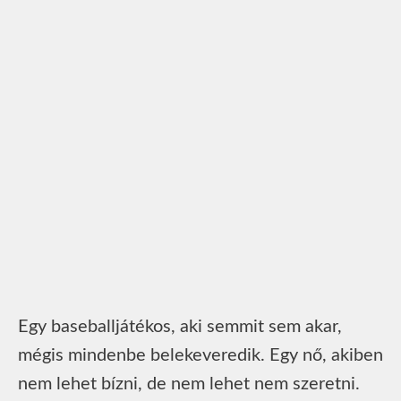
Egy baseballjátékos, aki semmit sem akar,
mégis mindenbe belekeveredik. Egy nő, akiben
nem lehet bízni, de nem lehet nem szeretni.