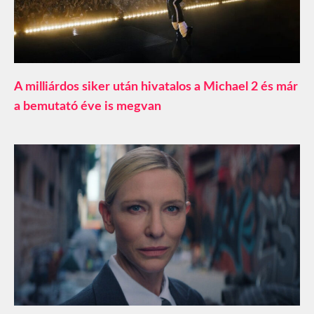
A milliárdos siker után hivatalos a Michael 2 és már
a bemutató éve is megvan