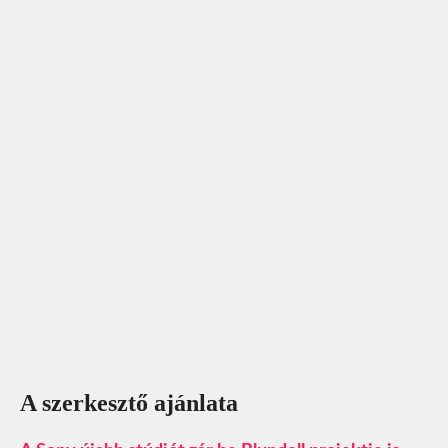
A szerkesztő ajánlata