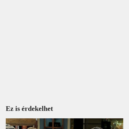
Ez is érdekelhet