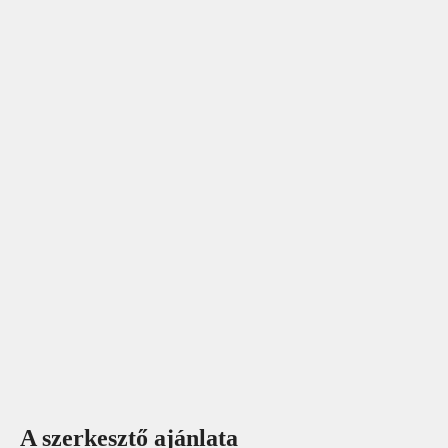
A szerkesztő ajánlata