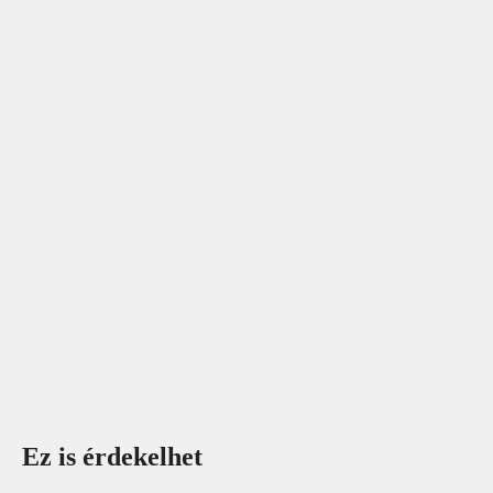
Ez is érdekelhet