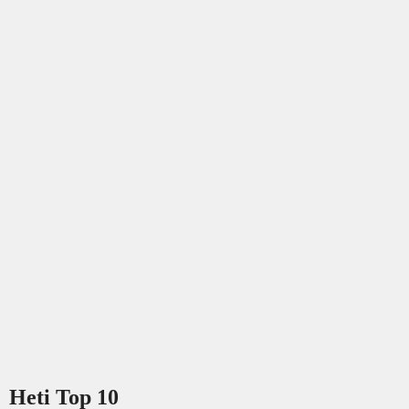
Heti Top 10