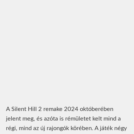
A Silent Hill 2 remake 2024 októberében
jelent meg, és azóta is rémületet kelt mind a
régi, mind az új rajongók körében. A játék négy