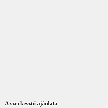
A szerkesztő ajánlata