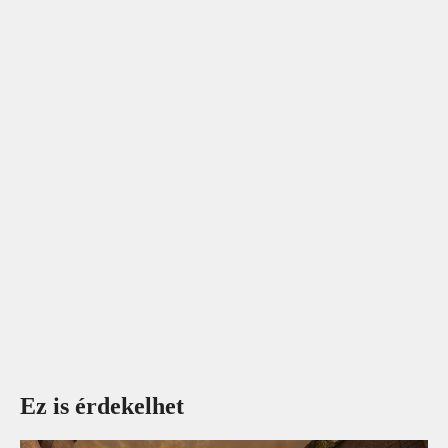
Ez is érdekelhet