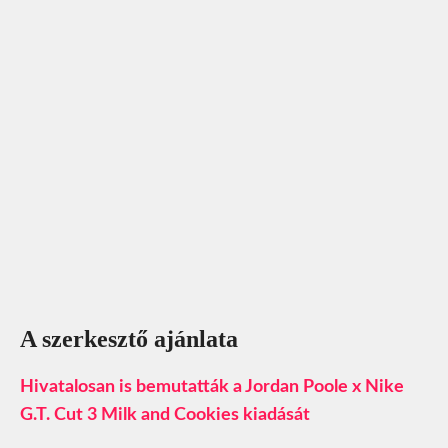
A szerkesztő ajánlata
Hivatalosan is bemutatták a Jordan Poole x Nike
G.T. Cut 3 Milk and Cookies kiadását